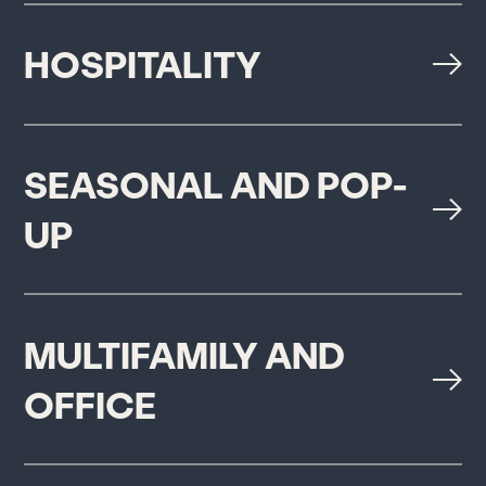
HOSPITALITY
SEASONAL AND POP-
UP
MULTIFAMILY AND
OFFICE