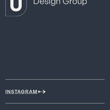
INSTAGRAM